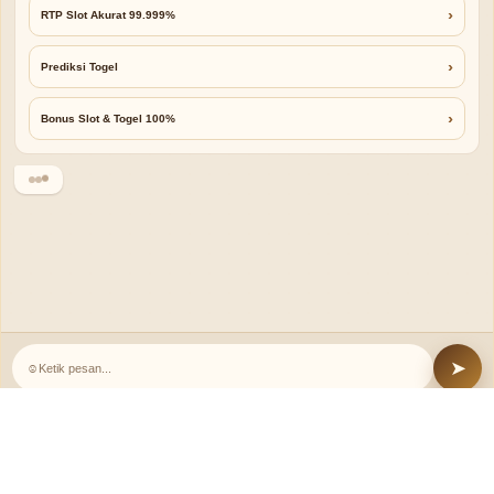
›
RTP Slot Akurat 99.999%
›
Prediksi Togel
›
Bonus Slot & Togel 100%
➤
☺
Ketik pesan...
Wa e tao hin
© 2026
PRIMATOTO X SEO DK